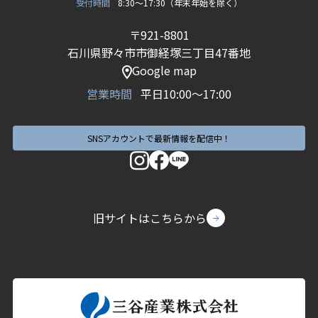
受付時間
8:30〜17:30（年末年始を除く）
〒921-8801
石川県野々市市御経塚三丁目47番地
Google map
営業時間
平日10:00〜17:00
SNSアカウントで最新情報を配信中！
旧サイトはこちらから