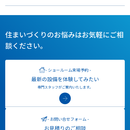
住まいづくりのお悩みはお気軽にご相
談ください。
ショールーム来場予約
最新の設備を体験してみたい
専門スタッフがご案内いたします。
お問い合せフォーム
お見積りのご相談