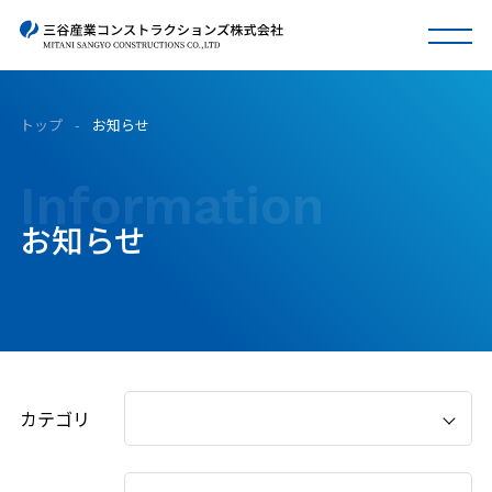
トップ
-
お知らせ
Information
お知らせ
カテゴリ