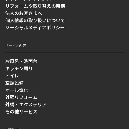
リフォームや取り替えの時期
法人のお客さまへ
個人情報の取り扱いについて
ソーシャルメディアポリシー
サービス内容
お風呂・洗面台
キッチン周り
トイレ
空調設備
オール電化
外壁リフォーム
外構・エクステリア
その他サービス