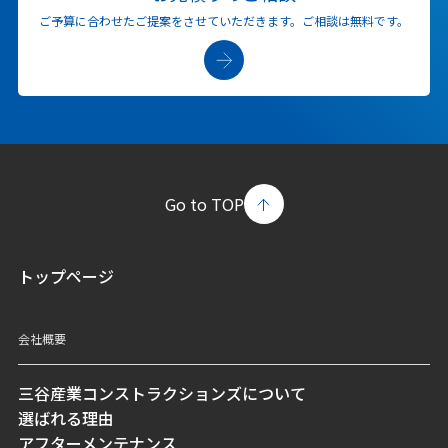
ご予算に合わせたご提案をさせていただきます。
ご相談は無料です。
Go to TOP
トップページ
会社概要
三谷産業コンストラクションズについて
選ばれる理由
アフターメンテナンス