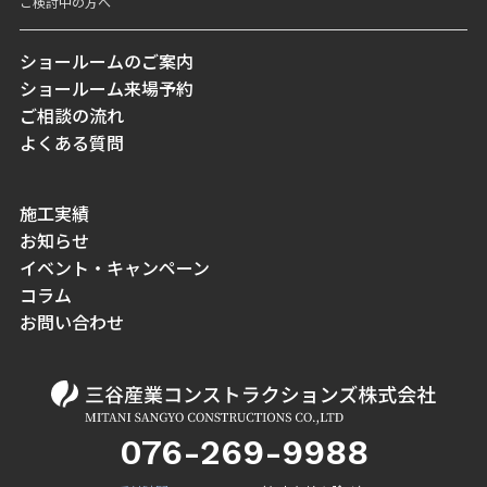
ご検討中の方へ
ショールームのご案内
ショールーム来場予約
ご相談の流れ
よくある質問
施工実績
お知らせ
イベント・キャンペーン
コラム
お問い合わせ
076-269-9988