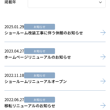
掲載年
2025.01.29
お知らせ
ショールーム改装工事に伴う休館のお知らせ
2023.04.27
お知らせ
ホームページリニューアルのお知らせ
2022.11.18
お知らせ
ショールームリニューアルオープン
2022.06.27
お知らせ
移転リニューアルのお知らせ