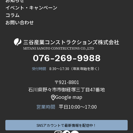
お知らせ
イベント・キャンペーン
コラム
お問い合わせ
076-269-9988
受付時間
8:30〜17:30（年末年始を除く）
〒921-8801
石川県野々市市御経塚三丁目47番地
Google map
営業時間
平日10:00〜17:00
SNSアカウントで最新情報を配信中！