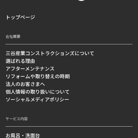
トップページ
会社概要
三谷産業コンストラクションズについて
選ばれる理由
アフターメンテナンス
リフォームや取り替えの時期
法人のお客さまへ
個人情報の取り扱いについて
ソーシャルメディアポリシー
サービス内容
お風呂・洗面台