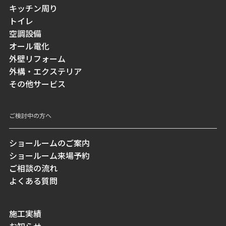
キッチン周り
トイレ
空調設備
オール電化
外壁リフォーム
外構・エクステリア
その他サービス
ご検討中の方へ
ショールームのご案内
ショールーム来場予約
ご相談の流れ
よくある質問
施工実績