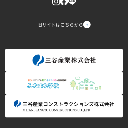
旧サイトはこちらから