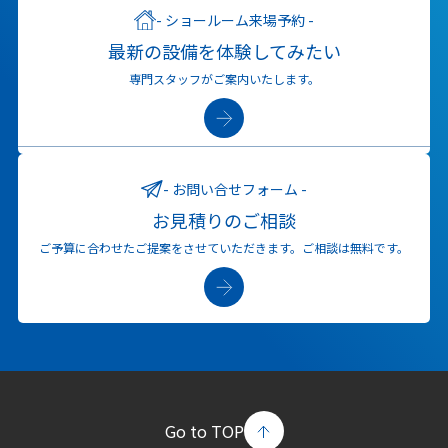
ショールーム来場予約
最新の設備を体験してみたい
専門スタッフがご案内いたします。
お問い合せフォーム
お見積りのご相談
ご予算に合わせたご提案をさせていただきます。
ご相談は無料です。
Go to TOP